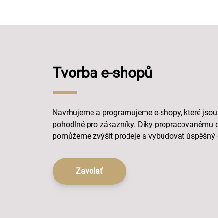
Tvorba e-shopů
Navrhujeme a programujeme e-shopy, které jsou
pohodlné pro zákazníky. Díky propracovanému 
pomůžeme zvýšit prodeje a vybudovat úspěšný 
Zavolať