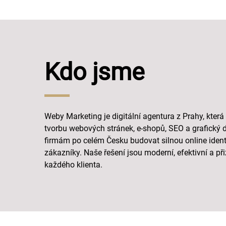
Kdo jsme
Weby Marketing je digitální agentura z Prahy, která
tvorbu webových stránek, e-shopů, SEO a grafick
firmám po celém Česku budovat silnou online ident
zákazníky. Naše řešení jsou moderní, efektivní a 
každého klienta.