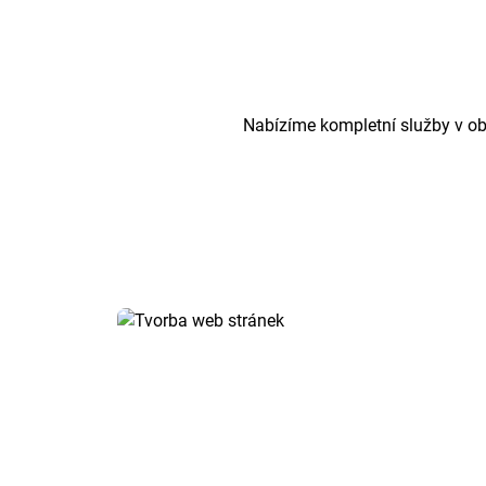
Nabízíme kompletní služby v ob