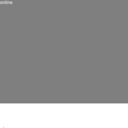
online.