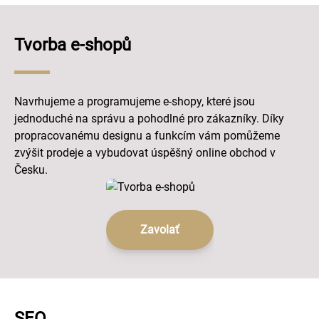
Tvorba e-shopů
Navrhujeme a programujeme e-shopy, které jsou
jednoduché na správu a pohodlné pro zákazníky. Díky
propracovanému designu a funkcím vám pomůžeme
zvýšit prodeje a vybudovat úspěšný online obchod v
Česku.
Zavolať
SEO