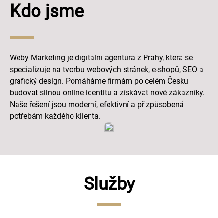
Kdo jsme
Weby Marketing je digitální agentura z Prahy, která se
specializuje na tvorbu webových stránek, e-shopů, SEO a
grafický design. Pomáháme firmám po celém Česku
budovat silnou online identitu a získávat nové zákazníky.
Naše řešení jsou moderní, efektivní a přizpůsobená
potřebám každého klienta.
Služby