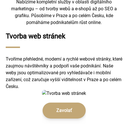
Nabízíme kompletní služby v oblasti digitálního
marketingu – od tvorby webů a e-shopů až po SEO a
grafiku. Působíme v Praze a po celém Česku, kde
pomáháme podnikatelům růst online.
Tvorba web stránek
Tvoříme přehledné, moderní a rychlé webové stránky, které
zaujmou návštěvníky a podpoří vaše podnikání. Naše
weby jsou optimalizované pro vyhledávače i mobilní
zařízení, což zaručuje vyšší viditelnost v Praze a po celém
Česku.
Zavolať