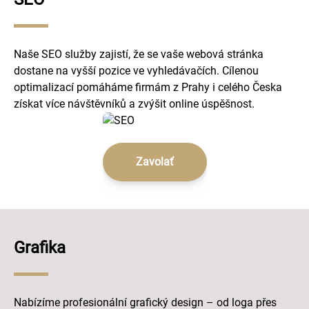
Naše SEO služby zajistí, že se vaše webová stránka
dostane na vyšší pozice ve vyhledávačích. Cílenou
optimalizací pomáháme firmám z Prahy i celého Česka
získat více návštěvníků a zvýšit online úspěšnost.
Zavolať
Grafika
Nabízíme profesionální grafický design – od loga přes