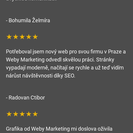
- Bohumila Želmíra
★★★★★
Potřeboval jsem nový web pro svou firmu v Praze a
Weby Marketing odvedl skvělou práci. Stránky
vypadají moderně, načítají se rychle a už teď vidím
nárůst návštěvnosti díky SEO.
- Radovan Ctibor
★★★★★
Grafika od Weby Marketing mi doslova oživila