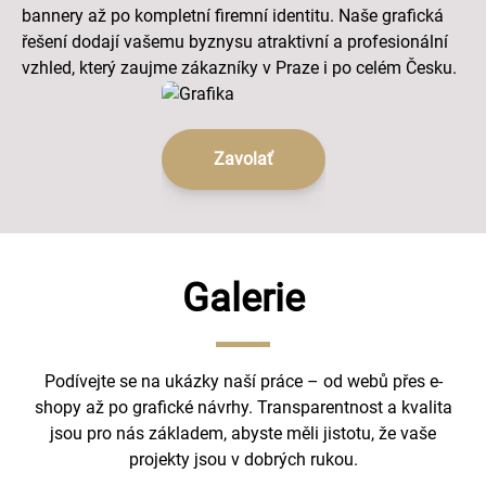
bannery až po kompletní firemní identitu. Naše grafická
řešení dodají vašemu byznysu atraktivní a profesionální
vzhled, který zaujme zákazníky v Praze i po celém Česku.
Zavolať
Galerie
Podívejte se na ukázky naší práce – od webů přes e-
shopy až po grafické návrhy. Transparentnost a kvalita
jsou pro nás základem, abyste měli jistotu, že vaše
projekty jsou v dobrých rukou.