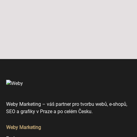
Weby Marketing – váš partner pro tvorbu webů, e-shopů,
SEO a grafiky v Praze a po celém Česku.
Weby Marketing