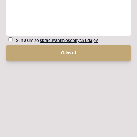
Súhlasím so
spracúvaním osobných údajov
Odoslať